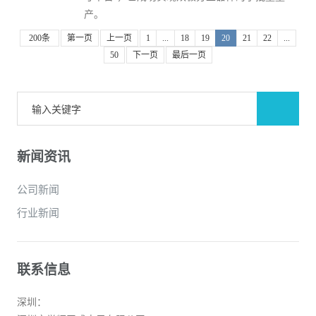
产。
200条
第一页
上一页
1
...
18
19
20
21
22
...
50
下一页
最后一页
新闻资讯
公司新闻
行业新闻
联系信息
深圳：