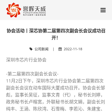
协会活动丨深芯协第二届第四次副会长会议成功召
开！
公司新闻
|
2022-11-18
深圳市芯片行业协会
-第二届第四次副会长会议-
11月2日下午，深圳市芯片行业协会第二届第四次
副会长会议在动车国际大厦成功召开。协会会长邹
彪，监事长吴征，监事文青（代），秘书长刘婷，
政务秘书长卢榕宽，外联秘书长胡文娟，副会长刘
纯丰、王涵、陈欣湾、石雪梅、李若沁、朱建宝、