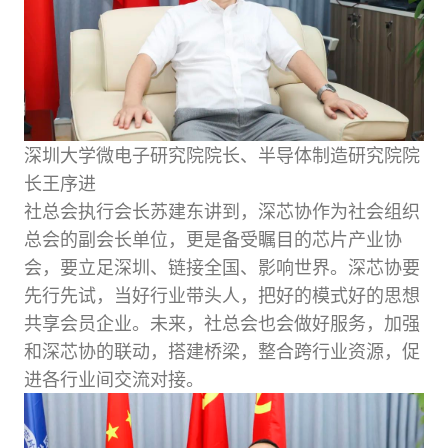
深圳大学微电子研究院院长、半导体制造研究院院
长王序进
社总会执行会长苏建东讲到，深芯协作为社会组织
总会的副会长单位，更是备受瞩目的芯片产业协
会，要立足深圳、链接全国、影响世界。深芯协要
先行先试，当好行业带头人，把好的模式好的思想
共享会员企业。未来，社总会也会做好服务，加强
和深芯协的联动，搭建桥梁，整合跨行业资源，促
进各行业间交流对接。