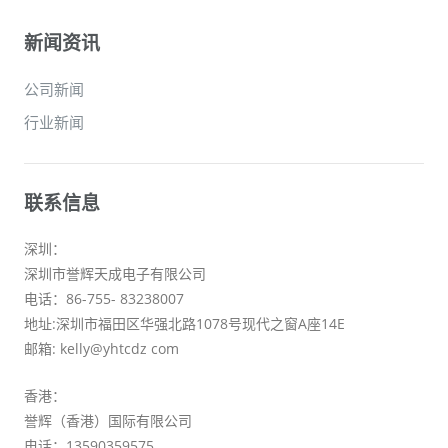
新闻资讯
公司新闻
行业新闻
联系信息
深圳：
深圳市誉辉天成电子有限公司
电话：86-755- 83238007
地址:深圳市福田区华强北路1078号现代之窗A座14E
邮箱: kelly@yhtcdz com
香港：
誉辉（香港）国际有限公司
电话：13590359575