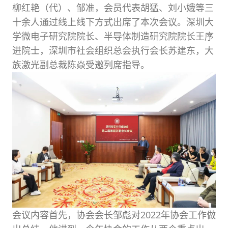
柳红艳（代）、邹准，会员代表胡猛、刘小娥等三
十余人通过线上线下方式出席了本次会议。深圳大
学微电子研究院院长、半导体制造研究院院长王序
进院士，深圳市社会组织总会执行会长苏建东，大
族激光副总裁陈焱受邀列席指导。
会议内容首先，协会会长邹彪对2022年协会工作做