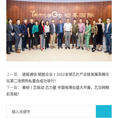
上一篇：
链接通信 赋能企业丨2022全球芯片产业链发展高峰论
坛第二场预热私董会成功举行！
下一篇：
重磅丨芯驱动 芯力量 中国电博会盛大开幕，芯交网精
彩亮相！