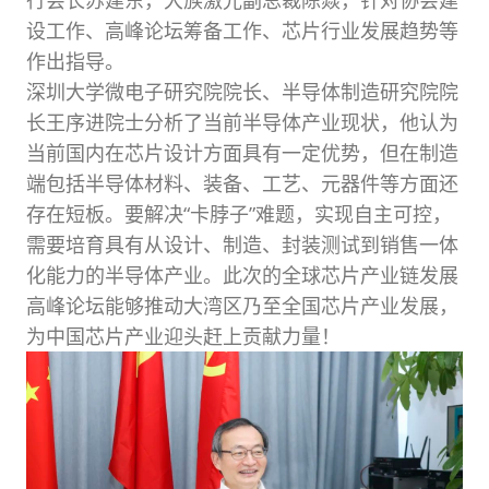
行会长苏建东，大族激光副总裁陈焱，针对协会建
设工作、高峰论坛筹备工作、芯片行业发展趋势等
作出指导。
深圳大学微电子研究院院长、半导体制造研究院院
长王序进院士分析了当前半导体产业现状，他认为
当前国内在芯片设计方面具有一定优势，但在制造
端包括半导体材料、装备、工艺、元器件等方面还
存在短板。要解决“卡脖子”难题，实现自主可控，
需要培育具有从设计、制造、封装测试到销售一体
化能力的半导体产业。此次的全球芯片产业链发展
高峰论坛能够推动大湾区乃至全国芯片产业发展，
为中国芯片产业迎头赶上贡献力量！