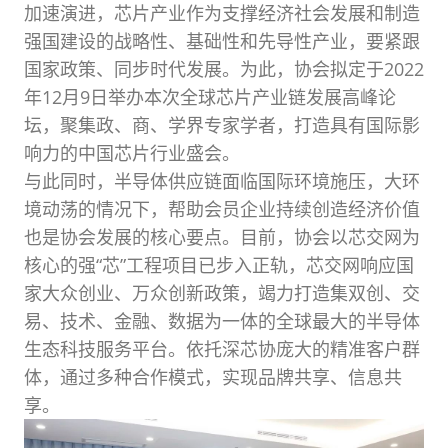
加速演进，芯片产业作为支撑经济社会发展和制造
强国建设的战略性、基础性和先导性产业，要紧跟
国家政策、同步时代发展。为此，协会拟定于2022
年12月9日举办本次全球芯片产业链发展高峰论
坛，聚集政、商、学界专家学者，打造具有国际影
响力的中国芯片行业盛会。
与此同时，半导体供应链面临国际环境施压，大环
境动荡的情况下，帮助会员企业持续创造经济价值
也是协会发展的核心要点。目前，协会以芯交网为
核心的强“芯”工程项目已步入正轨，芯交网响应国
家大众创业、万众创新政策，竭力打造集双创、交
易、技术、金融、数据为一体的全球最大的半导体
生态科技服务平台。依托深芯协庞大的精准客户群
体，通过多种合作模式，实现品牌共享、信息共
享。