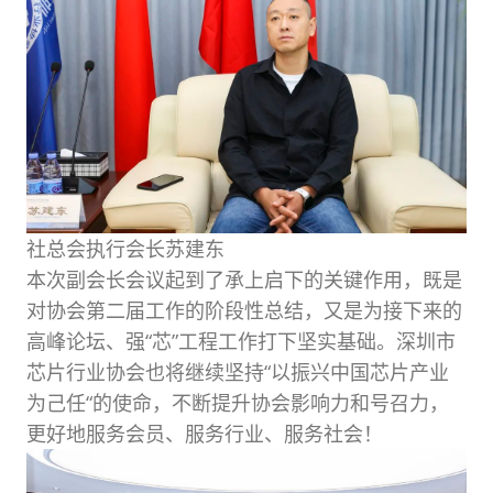
社总会执行会长苏建东
本次副会长会议起到了承上启下的关键作用，既是
对协会第二届工作的阶段性总结，又是为接下来的
高峰论坛、强“芯”工程工作打下坚实基础。深圳市
芯片行业协会也将继续坚持“以振兴中国芯片产业
为己任“的使命，不断提升协会影响力和号召力，
更好地服务会员、服务行业、服务社会！